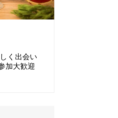
しく出会い
参加大歓迎