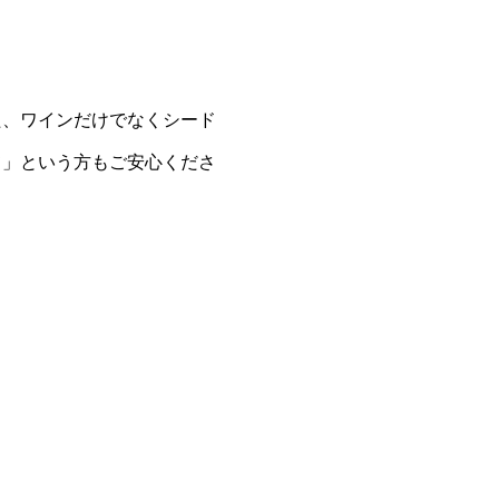
た、ワインだけでなくシード
て」という方もご安心くださ