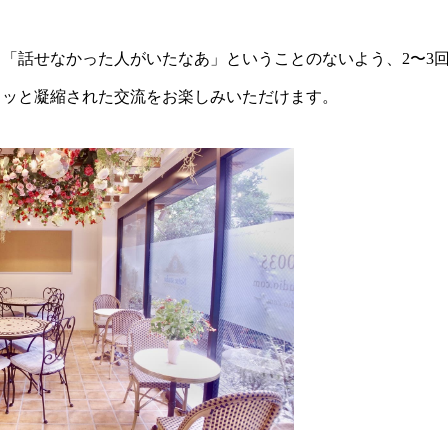
、「話せなかった人がいたなあ」ということのないよう、2〜3
ュッと凝縮された交流をお楽しみいただけます。