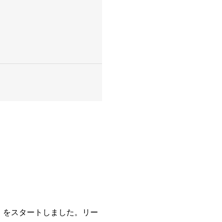
。
ロ）をスタートしました。リー