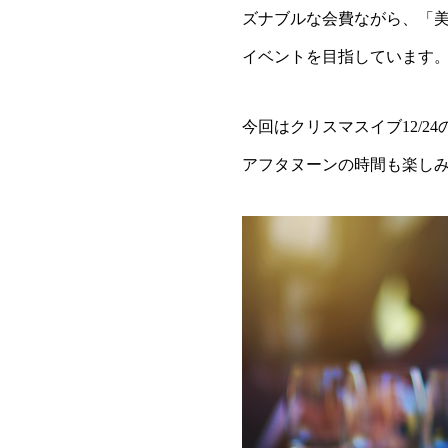
ズナブルな会費ながら、「
イベントを目指しています
今回はクリスマスイブ12/
アフタヌーンの時間も楽し