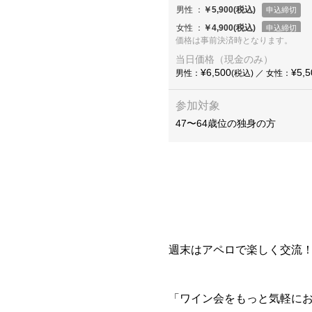
価格は事前決済時となります。
当日価格（現金のみ）
¥6,500
¥5,5
男性：
(税込) ／ 女性：
参加対象
47〜64歳位の独身の方
週末はアペロで楽しく交流
「ワイン会をもっと気軽にお