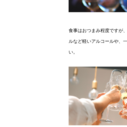
食事はおつまみ程度ですが
ルなど軽いアルコールや、
い。