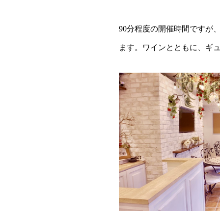
90分程度の開催時間ですが
ます。ワインとともに、ギ