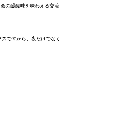
ン会の醍醐味を味わえる交流
スマスですから、夜だけでなく