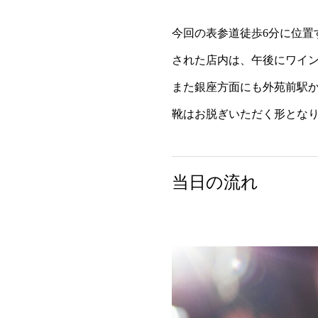
今回の表参道徒歩6分に位置す
された店内は、午後にワイン
また銀座方面にも外苑前駅か
靴はお脱ぎいただく形とな
当日の流れ