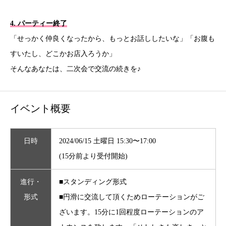
4. パーティー終了
「せっかく仲良くなったから、もっとお話ししたいな」「お腹も
すいたし、どこかお店入ろうか」
そんなあなたは、二次会で交流の続きを♪
イベント概要
日時
2024/06/15 土曜日 15:30〜17:00
(15分前より受付開始)
進行・
■スタンディング形式
形式
■円滑に交流して頂くためローテーションがご
ざいます。15分に1回程度ローテーションのア