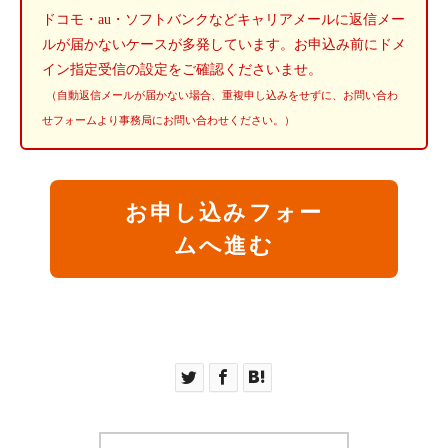
ドコモ・au・ソフトバンクなどキャリアメールに返信メー
ルが届かないケースが多発しています。お申込み前にドメ
イン指定受信の設定をご確認くださいませ。
（自動返信メールが届かない場合、重複申し込みをせずに、お問い合わ
せフォームより事務局にお問い合わせください。）
お申し込みフォー
ムへ進む