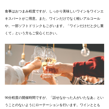
食事はおつまみ程度ですが、しっかり美味しいワインをワインエ
キスパートがご用意。また、ワインだけでなく軽いアルコール
や、一部ソフトドリンクもございます。「ワインだけだと少し重
くて」という方もご安心ください。
90分程度の開催時間ですが、「話せなかった人がいたなあ」とい
うことのないようにローテーションを行います。ワインととも