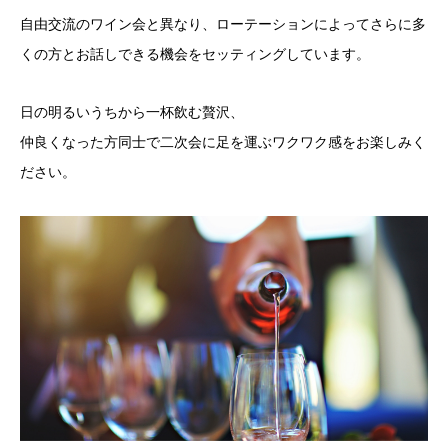
自由交流のワイン会と異なり、ローテーションによってさらに多
くの方とお話しできる機会をセッティングしています。
日の明るいうちから一杯飲む贅沢、
仲良くなった方同士で二次会に足を運ぶワクワク感をお楽しみく
ださい。