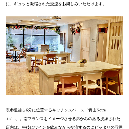
に、ギュッと凝縮された交流をお楽しみいただけます。
表参道徒歩6分に位置するキッチンスペース「青山Notre
studio」。南フランスをイメージさせる温かみのある洗練された
店内は、午後にワインを飲みながら交流するのにピッタリの雰囲