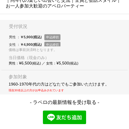
｜同年代の楽しい出会いと交流｜全員と会話スタイル｜
お一人参加大歓迎のアペロパーティー
価格は事前決済時となります。
当日価格（現金のみ）
¥6,500
¥5,500
男性：
(税込) ／ 女性：
(税込)
参加対象
1960-1970年代の方はどなたでもご参加いただけます。
現在30名以上の方がお申込みされています
- ラペロの最新情報を受け取る -