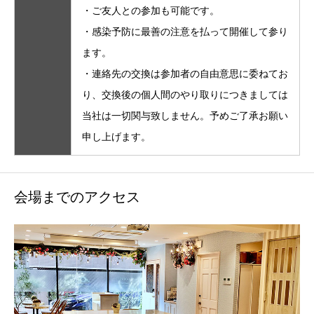
・ご友人との参加も可能です。
・感染予防に最善の注意を払って開催して参り
ます。
・連絡先の交換は参加者の自由意思に委ねてお
り、交換後の個人間のやり取りにつきましては
当社は一切関与致しません。予めご了承お願い
申し上げます。
会場までのアクセス