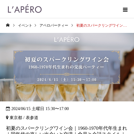
イベント
アペロパーティー
初夏のスパークリングワイン会｜1960-1970年代年生まれ｜同年代の楽しい出会いと交流｜全員と会話スタイル｜お一人参加大歓迎のアペロパーティー
2024/06/15 土曜日 15:30〜17:00
東京都 / 表参道
初夏のスパークリングワイン会｜1960-1970年代年生まれ