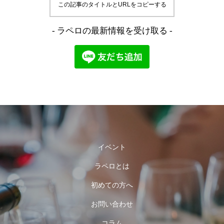
この記事のタイトルとURLをコピーする
- ラペロの最新情報を受け取る -
イベント
ラペロとは
初めての方へ
お問い合わせ
コラム