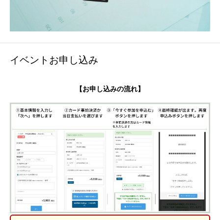
イベントお申し込み
【お申し込みの流れ】