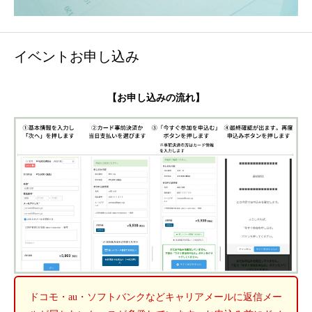
イベントお申し込み
【お申し込みの流れ】
ドコモ・au・ソフトバンクなどキャリアメールに返信メー