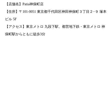
【店舗名】Patia神保町店
【住所】〒101-0051 東京都千代田区神田神保町３丁目２−９ 塚本
ビル 5F
【アクセス】東京メトロ 九段下駅、都営地下鉄・東京メトロ 神
保町駅からともに徒歩3分