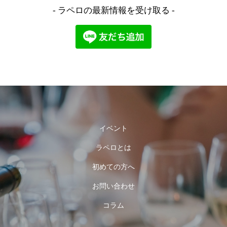
- ラペロの最新情報を受け取る -
イベント
ラペロとは
初めての方へ
お問い合わせ
コラム