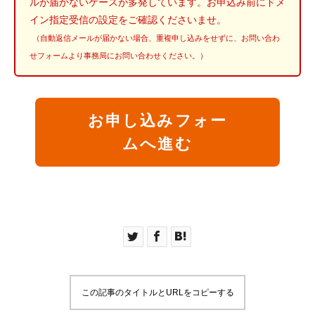
ルが届かないケースが多発しています。お申込み前にドメ
イン指定受信の設定をご確認くださいませ。
（自動返信メールが届かない場合、重複申し込みをせずに、お問い合わ
せフォームより事務局にお問い合わせください。）
お申し込みフォー
ムへ進む
この記事のタイトルとURLをコピーする