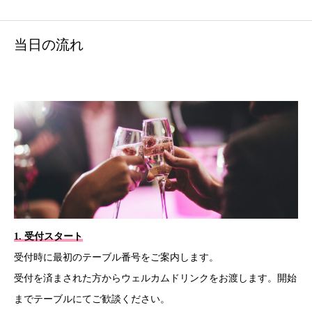
当日の流れ
1. 受付スタート
受付時に最初のテーブル番号をご案内します。
受付を済まされた方からウェルカムドリンクをお渡します。開始
までテーブルにてご歓談ください。