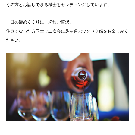
くの方とお話しできる機会をセッティングしています。
一日の締めくくりに一杯飲む贅沢、
仲良くなった方同士で二次会に足を運ぶワクワク感をお楽しみく
ださい。