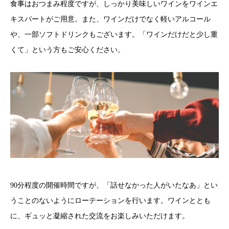
食事はおつまみ程度ですが、しっかり美味しいワインをワインエ
キスパートがご用意。また、ワインだけでなく軽いアルコール
や、一部ソフトドリンクもございます。「ワインだけだと少し重
くて」という方もご安心ください。
90分程度の開催時間ですが、「話せなかった人がいたなあ」とい
うことのないようにローテーションを行います。ワインととも
に、ギュッと凝縮された交流をお楽しみいただけます。