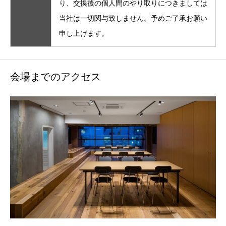
り、交換後の個人間のやり取りにつきましては
当社は一切関与致しません。予めご了承お願い
申し上げます。
会場までのアクセス