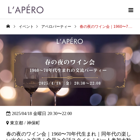
イベント
アペロパーティー
春の夜のワイン会｜1960〜70年代生まれ｜同年代の楽しい出会いと交流｜全員と会話スタイル｜お一人参加大歓迎のアペロパーティー
2025/04/18 金曜日 20:30〜22:00
東京都 / 神保町
春の夜のワイン会｜1960〜70年代生まれ｜同年代の楽し