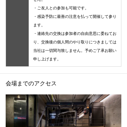
・ご友人との参加も可能です。
・感染予防に最善の注意を払って開催して参り
ます。
・連絡先の交換は参加者の自由意思に委ねてお
り、交換後の個人間のやり取りにつきましては
当社は一切関与致しません。予めご了承お願い
申し上げます。
会場までのアクセス