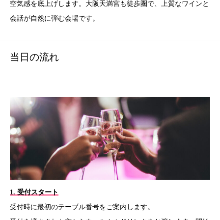
空気感を底上げします。大阪天満宮も徒歩圏で、上質なワインと
会話が自然に弾む会場です。
当日の流れ
1. 受付スタート
受付時に最初のテーブル番号をご案内します。