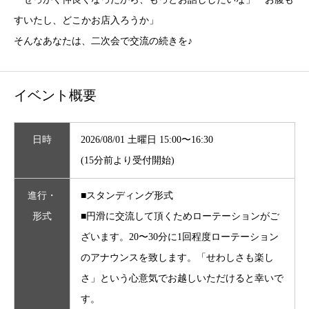
すいたし、どこかお店入ろうか」
そんなあなたは、二次会で交流の続きを♪
イベント概要
日時
2026/08/01 土曜日 15:00〜16:30
(15分前より受付開始)
進行・
■スタンディング形式
形式
■円滑に交流して頂くためローテーションがご
ざいます。20〜30分に1回程度ローテーション
のアナウンスを致します。「せわしさも楽し
さ」という心意気でお越しいただけると幸いで
す。