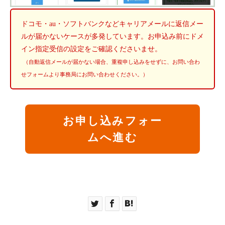
ドコモ・au・ソフトバンクなどキャリアメールに返信メー
ルが届かないケースが多発しています。お申込み前にドメ
イン指定受信の設定をご確認くださいませ。
（自動返信メールが届かない場合、重複申し込みをせずに、お問い合わ
せフォームより事務局にお問い合わせください。）
お申し込みフォー
ムへ進む