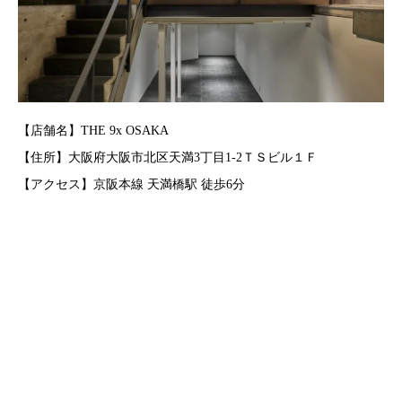
【店舗名】THE 9x OSAKA
【住所】大阪府大阪市北区天満3丁目1-2ＴＳビル１Ｆ
【アクセス】京阪本線 天満橋駅 徒歩6分