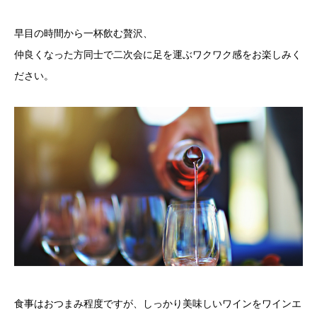
早目の時間から一杯飲む贅沢、
仲良くなった方同士で二次会に足を運ぶワクワク感をお楽しみく
ださい。
食事はおつまみ程度ですが、しっかり美味しいワインをワインエ