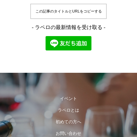
この記事のタイトルとURLをコピーする
- ラペロの最新情報を受け取る -
イベント
ラペロとは
初めての方へ
お問い合わせ