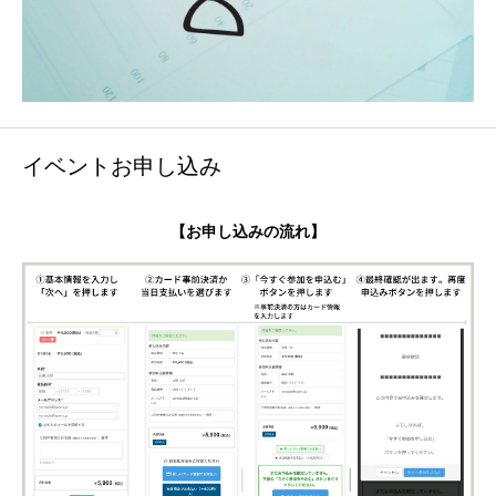
イベントお申し込み
【お申し込みの流れ】