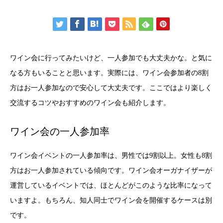
ワイン会に行ってみたいけど、一人参加でも大丈夫かな。と気に
なる方もいることと思います。実際には、ワイン会参加者の8割
方はお一人参加なので安心して大丈夫です。ここではより楽しく
交流するコツやおすすめのワイン会も紹介します。
ワイン会の一人参加率
ワイン会イベントの一人参加率は、男性では9割以上。女性も8割
方はお一人参加されている傾向です。ワイン会オーガナイザーが
運営しているイベントでは、ほとんどがこのような比率になって
いますよ。もちろん、知人同士でワイン会を開催するケースは別
です。