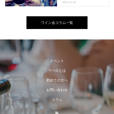
2022.12.28
ワイン会コラム一覧
イベント
ラペロとは
初めての方へ
お問い合わせ
コラム