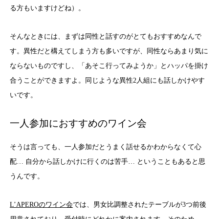
る方もいますけどね）。
そんなときには、まずは同性と話すのがとてもおすすめなんで
す。異性だと構えてしまう方も多いですが、同性ならあまり気に
ならないものですし、「あそこ行ってみようか」とハッパを掛け
合うことができますよ。同じような異性2人組にも話しかけやす
いです。
一人参加におすすめのワイン会
そうは言っても、一人参加だとうまく話せるかわからなくて心
配… 自分から話しかけに行くのは苦手… ということもあると思
うんです。
L’APEROのワイン会
では、男女比調整されたテーブルが3つ前後