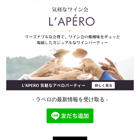
- ラペロの最新情報を受け取る -