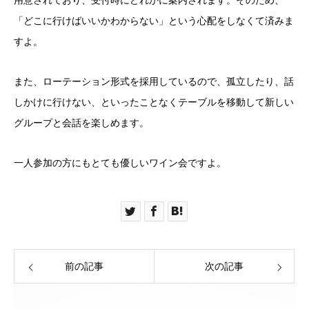
用意されており、受付時にどれかに案内されます。そのため、
「どこに行けばいいかわからない」という心配をしなくて済みま
すよ。
また、ローテーション形式を採用しているので、孤立したり、話
しかけに行けない、といったことなくテーブルを移動して新しい
グループと会話を楽しめます。
一人参加の方にもとても優しいワイン会ですよ。
前の記事
次の記事