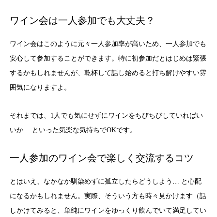
ワイン会は一人参加でも大丈夫？
ワイン会はこのように元々一人参加率が高いため、一人参加でも
安心して参加することができます。特に初参加だとはじめは緊張
するかもしれませんが、乾杯して話し始めると打ち解けやすい雰
囲気になりますよ。
それまでは、1人でも気にせずにワインをちびちびしていればい
いか… といった気楽な気持ちでOKです。
一人参加のワイン会で楽しく交流するコツ
とはいえ、なかなか馴染めずに孤立したらどうしよう… と心配
になるかもしれません。実際、そういう方も時々見かけます（話
しかけてみると、単純にワインをゆっくり飲んでいて満足してい