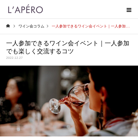
ワイン会コラム
一人参加できるワイン会イベント｜一人参加でも楽しく交流するコツ
一人参加できるワイン会イベント｜一人参加
でも楽しく交流するコツ
2022.12.27